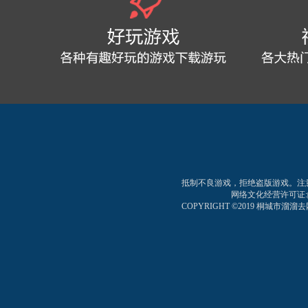
抵制不良游戏，拒绝盗版游戏。注
网络文化经营许可证:皖网文
COPYRIGHT ©2019 桐城市溜