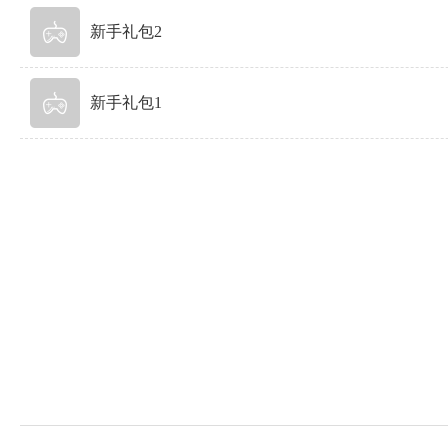
新手礼包2
新手礼包1